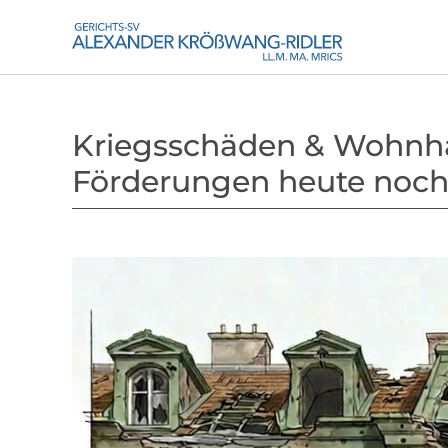
Kriegsschäden & Wohnha
Förderungen heute noch 