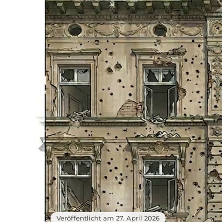
Veröffentlicht am 27. April 2026