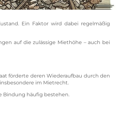
Zustand. Ein Faktor wird dabei regelmäßig
gen auf die zulässige Miethöhe – auch bei
aat förderte deren Wiederaufbau durch den
insbesondere im Mietrecht.
he Bindung häufig bestehen.