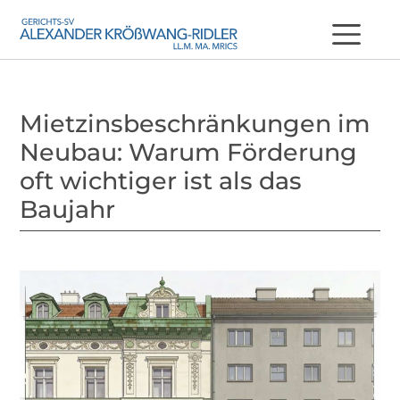
Mietzinsbeschränkungen im
Neubau: Warum Förderung
oft wichtiger ist als das
Baujahr