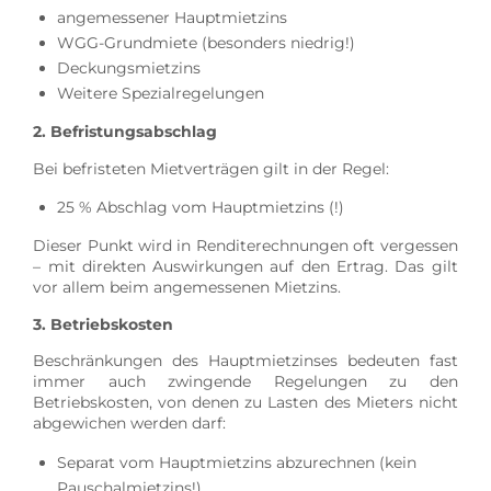
angemessener Hauptmietzins
WGG-Grundmiete (besonders niedrig!)
Deckungsmietzins
Weitere Spezialregelungen
2. Befristungsabschlag
Bei befristeten Mietverträgen gilt in der Regel:
25 % Abschlag vom Hauptmietzins (!)
Dieser Punkt wird in Renditerechnungen oft vergessen
– mit direkten Auswirkungen auf den Ertrag. Das gilt
vor allem beim angemessenen Mietzins.
3. Betriebskosten
Beschränkungen des Hauptmietzinses bedeuten fast
immer auch zwingende Regelungen zu den
Betriebskosten, von denen zu Lasten des Mieters nicht
abgewichen werden darf:
Separat vom Hauptmietzins abzurechnen (kein
Pauschalmietzins!)