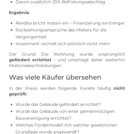
Davon zusätzlich 25% Befristungsabschlag
Ergebnis:
Rendite bricht massiv ein – Finanzierung wird enger
Rückzahlungsansprüche des Mieters für die
Vergangenheit
Investment rechnet sich plötzlich nicht mehr
Der Grund: Die Wohnung wurde ursprünglich
gefördert errichtet
– und unterliegt daher weiterhin
Mietzinsbeschränkungen.
Was viele Käufer übersehen
In der Praxis werden folgende Punkte häufig
nicht
geprüft:
Wurde das Gebäude gefördert errichtet?
Wurde das Gebäude von einer gemeinnützigen
Bauvereinigung errichtet?
Welches Fördermodell mit welcher gesetzlichen
Grundlage wurde angewandt?