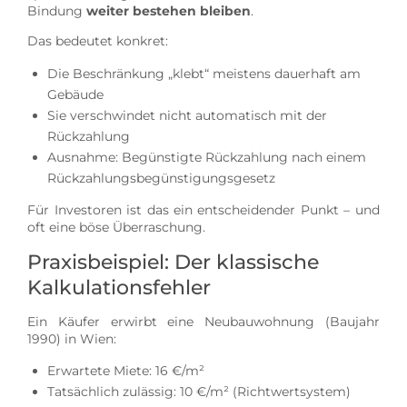
Bindung
weiter bestehen bleiben
.
Das bedeutet konkret:
Die Beschränkung „klebt“ meistens dauerhaft am
Gebäude
Sie verschwindet nicht automatisch mit der
Rückzahlung
Ausnahme: Begünstigte Rückzahlung nach einem
Rückzahlungsbegünstigungsgesetz
Für Investoren ist das ein entscheidender Punkt – und
oft eine böse Überraschung.
Praxisbeispiel: Der klassische
Kalkulationsfehler
Ein Käufer erwirbt eine Neubauwohnung (Baujahr
1990) in Wien:
Erwartete Miete: 16 €/m²
Tatsächlich zulässig: 10 €/m² (Richtwertsystem)